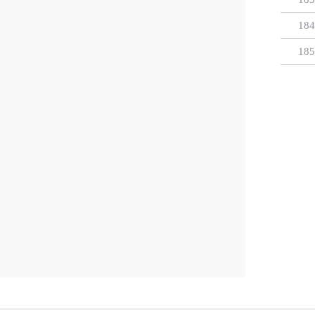
184
185