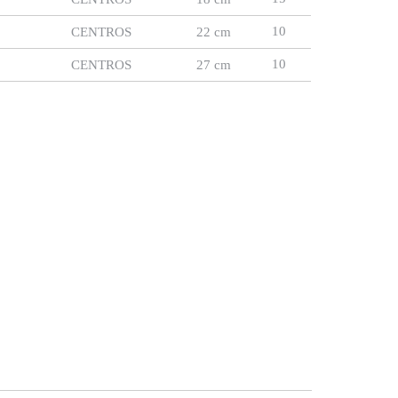
10
CENTROS
22 cm
10
CENTROS
27 cm