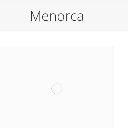
Menorca