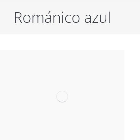
Románico azul