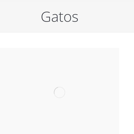
Gatos