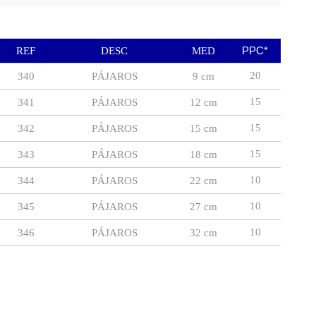
PPC*
REF
DESC
MED
20
340
PÁJAROS
9 cm
15
341
PÁJAROS
12 cm
15
342
PÁJAROS
15 cm
15
343
PÁJAROS
18 cm
10
344
PÁJAROS
22 cm
10
345
PÁJAROS
27 cm
10
346
PÁJAROS
32 cm