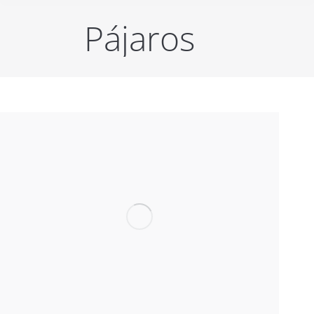
Pájaros