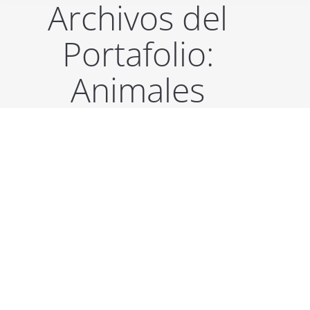
Archivos del
Portafolio:
Animales